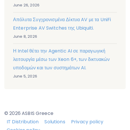
June 26, 2026
Απόλυτα Συγχρονισμένα Δίκτυα AV με τα UniFi
Enterprise AV Switches της Ubiquiti.
June 8, 2026
Η Intel θέτει την Agentic AI σε παραγωγική
λειτουργία μέσω των Xeon 6+, των δικτυακών
υποδομών και των συστημάτων AI.
June 5, 2026
© 2026 ASBIS Greece
IT Distribution
Solutions
Privacy policy