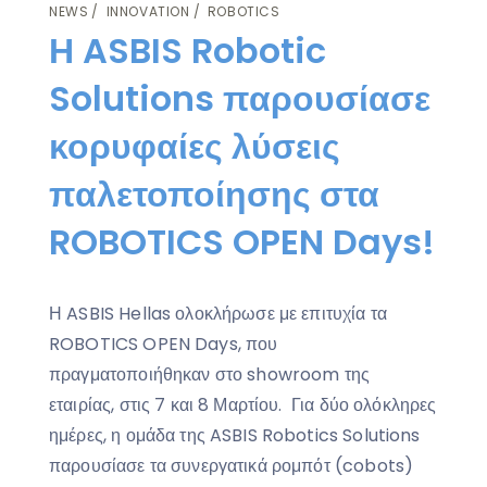
NEWS
INNOVATION
ROBOTICS
Η ASBIS Robotic
Solutions παρουσίασε
κορυφαίες λύσεις
παλετοποίησης στα
ROBOTICS OPEN Days!
Η ASBIS Hellas ολοκλήρωσε με επιτυχία τα
ROBOTICS OPEN Days, που
πραγματοποιήθηκαν στο showroom της
εταιρίας, στις 7 και 8 Μαρτίου. Για δύο ολόκληρες
ημέρες, η ομάδα της ASBIS Robotics Solutions
παρουσίασε τα συνεργατικά ρομπότ (cobots)