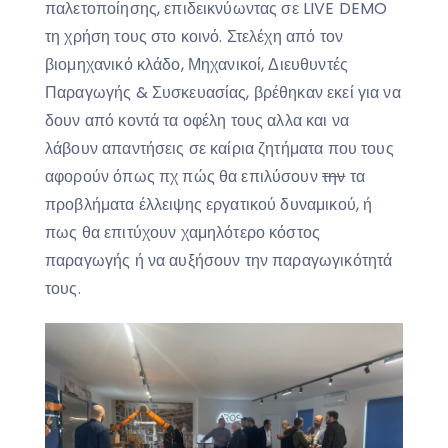
παλετοποίησης, επιδεικνύωντας σε LIVE DEMO
τη χρήση τους στο κοινό. Στελέχη από τον
βιομηχανικό κλάδο, Μηχανικοί, Διευθυντές
Παραγωγής & Συσκευασίας, βρέθηκαν εκεί για να
δουν από κοντά τα οφέλη τους αλλα και να
λάβουν απαντήσεις σε καίρια ζητήματα που τους
αφορούν όπως πχ πώς θα επιλύσουν
την
τα
προβλήματα έλλειψης εργατικού δυναμικού, ή
πως θα επιτύχουν χαμηλότερο κόστος
παραγωγής ή να αυξήσουν την παραγωγικότητά
τους.