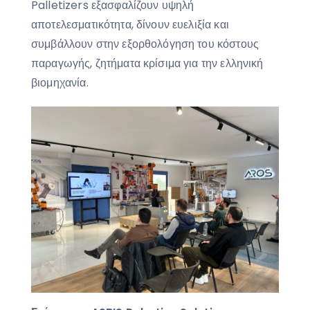
Palletizers εξασφαλίζουν υψηλή
αποτελεσματικότητα, δίνουν ευελιξία και
συμβάλλουν στην εξορθολόγηση του κόστους
παραγωγής, ζητήματα κρίσιμα για την ελληνική
βιομηχανία.