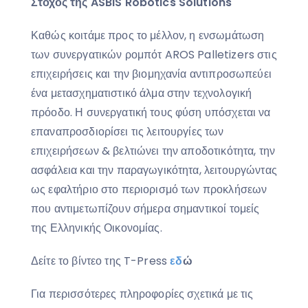
Στόχος της ASBIS Robotics Solutions
Καθώς κοιτάμε προς το μέλλον, η ενσωμάτωση
των συνεργατικών ρομπότ AROS Palletizers στις
επιχειρήσεις και την βιομηχανία αντιπροσωπεύει
ένα μετασχηματιστικό άλμα στην τεχνολογική
πρόοδο. Η συνεργατική τους φύση υπόσχεται να
επαναπροσδιορίσει τις λειτουργίες των
επιχειρήσεων & βελτιώνει την αποδοτικότητα, την
ασφάλεια και την παραγωγικότητα, λειτουργώντας
ως εφαλτήριο στο περιορισμό των προκλήσεων
που αντιμετωπίζουν σήμερα σημαντικοί τομείς
της Ελληνικής Οικονομίας.
Δείτε το βίντεο της T-Press
εδ
ώ
Για περισσότερες πληροφορίες σχετικά με τις