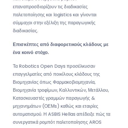
επαναπροσδιορίζουν τις διαδικασίες
παλετοποίησης και logistics και γίνονται
σύμμαχοι στην εξέλιξη της παραγωγικής
διαδικασίας.
Επισκέπτες από διαφορετικούς κλάδους με
ένα κοινό στόχο.
Τα Robotics Open Days προσέλκυσαν
επαγγελματίες από ποικίλους κλάδους της
Βιομηχανίας όπως Φαρμακοβιομηχανία,
Βιομηχανία τροφίμων, Καλλυντικών, Μετάλλου,
Κατασκευαστές γραμμών παραγωγής &
μηχανημάτων (ΟΕΜs) καθώς και εταιρίες
αυτοματισμού. Η ASBIS Hellas απέδειξε πώς τα
συνεργατικά ρομπότ παλετοποίησης AROS