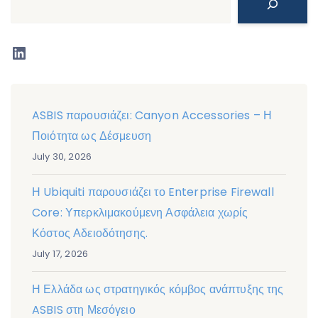
LinkedIn
ASBIS παρουσιάζει: Canyon Accessories – Η
Ποιότητα ως Δέσμευση
July 30, 2026
Η Ubiquiti παρουσιάζει το Enterprise Firewall
Core: Υπερκλιμακούμενη Ασφάλεια χωρίς
Κόστος Αδειοδότησης.
July 17, 2026
Η Ελλάδα ως στρατηγικός κόμβος ανάπτυξης της
ASBIS στη Μεσόγειο