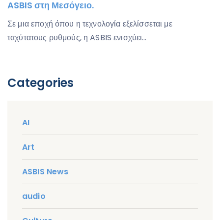
ASBIS στη Μεσόγειο.
Σε μια εποχή όπου η τεχνολογία εξελίσσεται με
ταχύτατους ρυθμούς, η ASBIS ενισχύει…
Categories
AI
Art
ASBIS News
audio