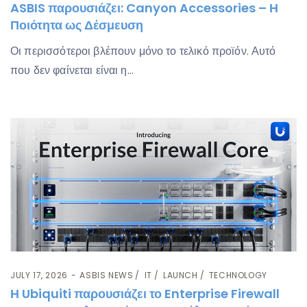
ASBIS παρουσιάζει: Canyon Accessories – Η
Ποιότητα ως Δέσμευση
Οι περισσότεροι βλέπουν μόνο το τελικό προϊόν. Αυτό
που δεν φαίνεται είναι η…
JULY 17, 2026
ASBIS NEWS
IT
LAUNCH
TECHNOLOGY
Η Ubiquiti παρουσιάζει το Enterprise Firewall