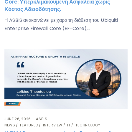
Core: Υπερκλιμακούμενη Ασφάλεια χωρίς
Κόστος Αδειοδότησης.
Η ASBIS ανακοινώνει με χαρά τη διάθεση του Ubiquiti
Enterprise Firewall Core (EF-Core),…
JUNE 26, 2026
ASBIS
NEWS
FEATURED
INTERVIEW
IT
TECHNOLOGY