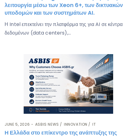
λειτουργία μέσω των Xeon 6+, των δικτυακών
υποδομών και των συστημάτων AI.
Η Intel επεκτείνει την πλατφόρμα της για AI σε κέντρα
δεδομένων (data centers),…
JUNE 5, 2026
ASBIS NEWS
INNOVATION
IT
Η Ελλάδα στο επίκεντρο της ανάπτυξης της