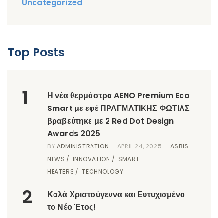
Uncategorized
Top Posts
1
Η νέα θερμάστρα AENO Premium Eco
Smart με εφέ ΠΡΑΓΜΑΤΙΚΗΣ ΦΩΤΙΑΣ
βραβεύτηκε με 2 Red Dot Design
Awards 2025
BY
ADMINISTRATION
APRIL 24, 2025
ASBIS
NEWS
INNOVATION
SMART
HEATERS
TECHNOLOGY
2
Καλά Χριστούγεννα και Ευτυχισμένο
το Νέο Έτος!