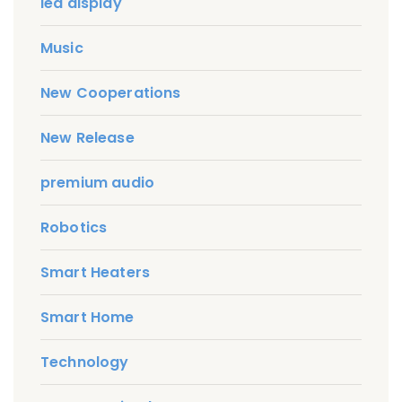
led display
Music
New Cooperations
New Release
premium audio
Robotics
Smart Heaters
Smart Home
Technology