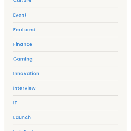
Culture
Event
Featured
Finance
Gaming
Innovation
Interview
IT
Launch