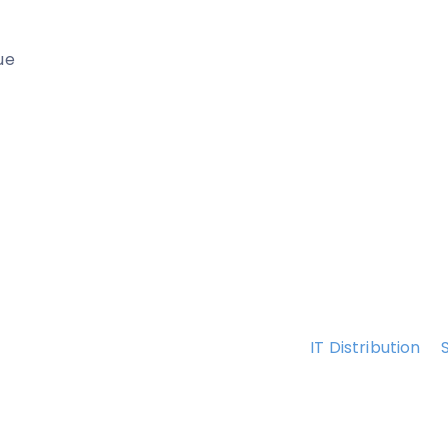
ue
IT Distribution