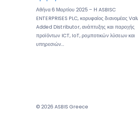
Αθήνα 6 Μαρτίου 2025 – Η ASBISC
ENTERPRISES PLC, κορυφαίος διανομέας Val
Added Distributor, ανάπτυξης και παροχής
προϊόντων ICT, IoT, ρομποτικών λύσεων και
υπηρεσιών...
© 2026 ASBIS Greece