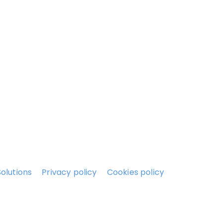
Solutions
Privacy policy
Cookies policy