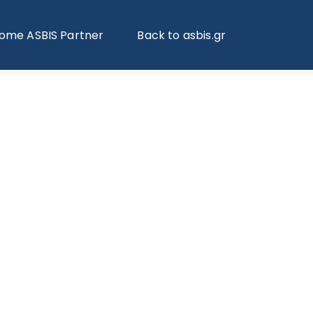
ome ASBIS Partner
Back to asbis.gr