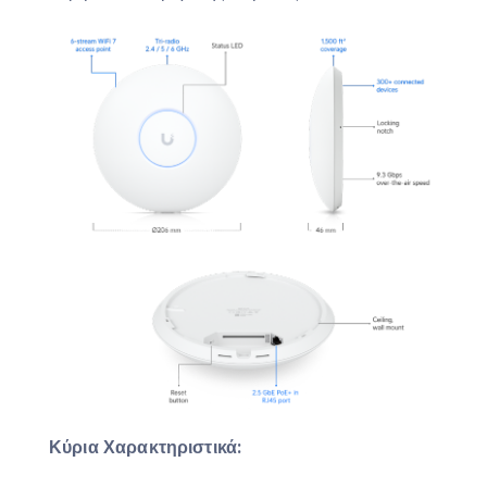
Κύρια Χαρακτηριστικά: