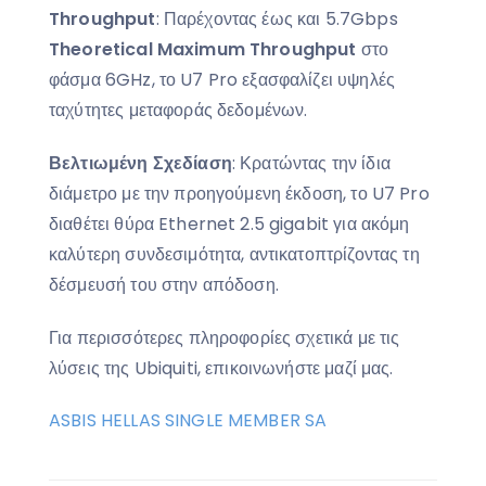
Throughput
: Παρέχοντας έως και 5.7Gbps
Theoretical Maximum Throughput
στο
φάσμα 6GHz, το U7 Pro εξασφαλίζει υψηλές
ταχύτητες μεταφοράς δεδομένων.
Βελτιωμένη Σχεδίαση
: Κρατώντας την ίδια
διάμετρο με την προηγούμενη έκδοση, το U7 Pro
διαθέτει θύρα Ethernet 2.5 gigabit για ακόμη
καλύτερη συνδεσιμότητα, αντικατοπτρίζοντας τη
δέσμευσή του στην απόδοση.
Για περισσότερες πληροφορίες σχετικά με τις
λύσεις της Ubiquiti, επικοινωνήστε μαζί μας.
ASBIS HELLAS SINGLE MEMBER SA