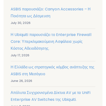
ASBIS παρουσιάζει: Canyon Accessories – Η
Ποιότητα ως Δέσμευση
July 30, 2026
Η Ubiquiti παρουσιάζει το Enterprise Firewall
Core: Υπερκλιμακούμενη Ασφάλεια χωρίς
Κόστος Αδειοδότησης.
July 17, 2026
Η Ελλάδα ως στρατηγικός κόμβος ανάπτυξης της
ASBIS στη Μεσόγειο
June 26, 2026
Απόλυτα Συγχρονισμένα Δίκτυα AV με τα UniFi
Enterprise AV Switches της Ubiquiti.