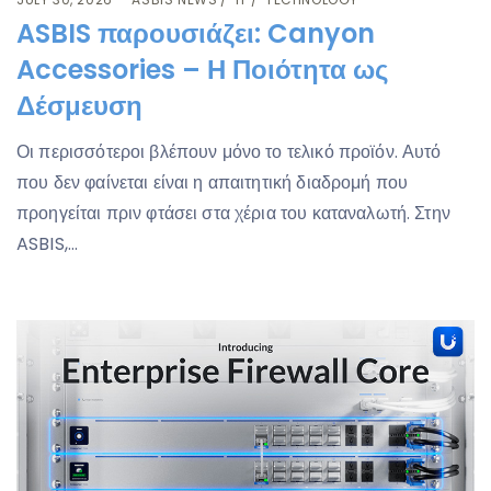
ASBIS παρουσιάζει: Canyon
Accessories – Η Ποιότητα ως
Δέσμευση
Οι περισσότεροι βλέπουν μόνο το τελικό προϊόν. Αυτό
που δεν φαίνεται είναι η απαιτητική διαδρομή που
προηγείται πριν φτάσει στα χέρια του καταναλωτή. Στην
ASBIS,…