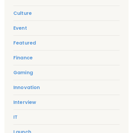
Culture
Event
Featured
Finance
Gaming
Innovation
Interview
IT
Launch