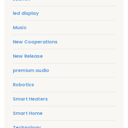
led display
Music
New Cooperations
New Release
premium audio
Robotics
Smart Heaters
Smart Home
Technology