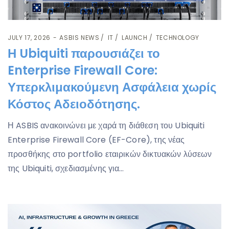
JULY 17, 2026
ASBIS NEWS
IT
LAUNCH
TECHNOLOGY
Η Ubiquiti παρουσιάζει το
Enterprise Firewall Core:
Υπερκλιμακούμενη Ασφάλεια χωρίς
Κόστος Αδειοδότησης.
Η ASBIS ανακοινώνει με χαρά τη διάθεση του Ubiquiti
Enterprise Firewall Core (EF-Core), της νέας
προσθήκης στο portfolio εταιρικών δικτυακών λύσεων
της Ubiquiti, σχεδιασμένης για…