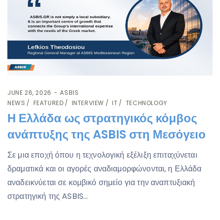
JUNE 26, 2026
ASBIS
NEWS
FEATURED
INTERVIEW
IT
TECHNOLOGY
Η Ελλάδα ως στρατηγικός κόμβος
ανάπτυξης της ASBIS στη Μεσόγειο
Σε μια εποχή όπου η τεχνολογική εξέλιξη επιταχύνεται
δραματικά και οι αγορές αναδιαμορφώνονται, η Ελλάδα
αναδεικνύεται σε κομβικό σημείο για την αναπτυξιακή
στρατηγική της ASBIS…