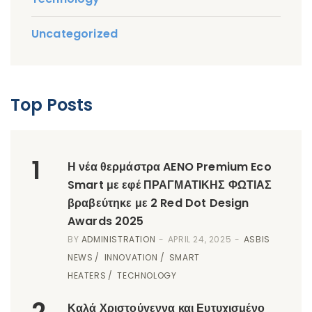
Uncategorized
Top Posts
1
Η νέα θερμάστρα AENO Premium Eco
Smart με εφέ ΠΡΑΓΜΑΤΙΚΗΣ ΦΩΤΙΑΣ
βραβεύτηκε με 2 Red Dot Design
Awards 2025
BY
ADMINISTRATION
APRIL 24, 2025
ASBIS
NEWS
INNOVATION
SMART
HEATERS
TECHNOLOGY
2
Καλά Χριστούγεννα και Ευτυχισμένο