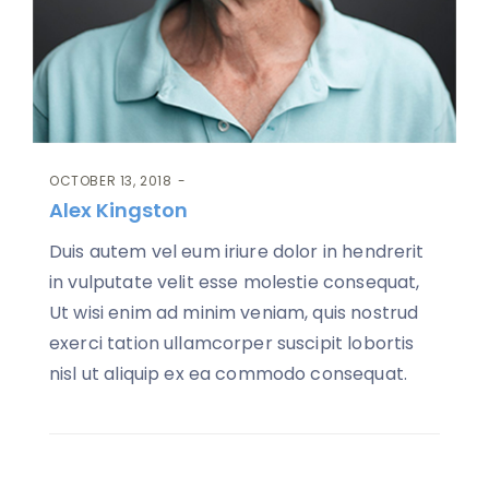
OCTOBER 13, 2018
Alex Kingston
Duis autem vel eum iriure dolor in hendrerit
in vulputate velit esse molestie consequat,
Ut wisi enim ad minim veniam, quis nostrud
exerci tation ullamcorper suscipit lobortis
nisl ut aliquip ex ea commodo consequat.