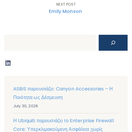
Post
NEXT POST
Emily Monson
navigation
Search
LinkedIn
ASBIS παρουσιάζει: Canyon Accessories – Η
Ποιότητα ως Δέσμευση
July 30, 2026
Η Ubiquiti παρουσιάζει το Enterprise Firewall
Core: Υπερκλιμακούμενη Ασφάλεια χωρίς