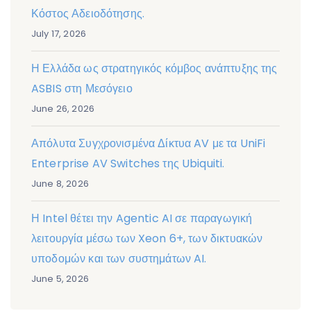
Κόστος Αδειοδότησης.
July 17, 2026
Η Ελλάδα ως στρατηγικός κόμβος ανάπτυξης της
ASBIS στη Μεσόγειο
June 26, 2026
Απόλυτα Συγχρονισμένα Δίκτυα AV με τα UniFi
Enterprise AV Switches της Ubiquiti.
June 8, 2026
Η Intel θέτει την Agentic AI σε παραγωγική
λειτουργία μέσω των Xeon 6+, των δικτυακών
υποδομών και των συστημάτων AI.
June 5, 2026