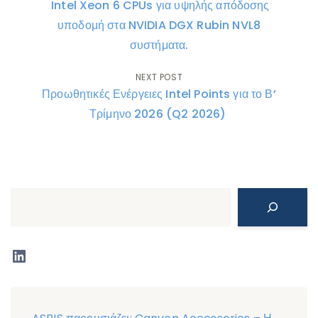
Intel Xeon 6 CPUs για υψηλής απόδοσης
navigation
υποδομή στα NVIDIA DGX Rubin NVL8
συστήματα.
NEXT POST
Προωθητικές Ενέργειες Intel Points για το Β’
Τρίμηνο 2026 (Q2 2026)
Search
LinkedIn