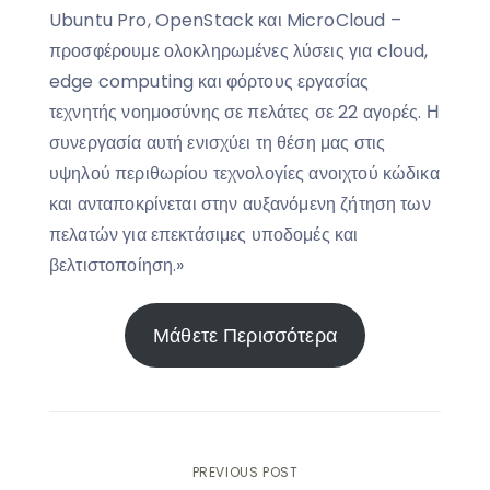
Ubuntu Pro, OpenStack και MicroCloud –
προσφέρουμε ολοκληρωμένες λύσεις για cloud,
edge computing και φόρτους εργασίας
τεχνητής νοημοσύνης σε πελάτες σε 22 αγορές. Η
συνεργασία αυτή ενισχύει τη θέση μας στις
υψηλού περιθωρίου τεχνολογίες ανοιχτού κώδικα
και ανταποκρίνεται στην αυξανόμενη ζήτηση των
πελατών για επεκτάσιμες υποδομές και
βελτιστοποίηση.»
Μάθετε Περισσότερα
Post
PREVIOUS POST