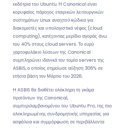
εκδότρια του Ubuntu. Η Canonical είναι
κορυφαίος πάροχος εταιρικών λειτουργικών
συστημάτων Linux ανοιχτού κώδικα για
διακομιστές και υπολογιστικό νέφος (cloud
computing), κατέχοντας μερίδιο αγοράς άνω
του 40% στους cloud servers. Το ευρύ
χαρτοφυλάκιο λύσεων της Canonical
συμπληρώνει ιδανικά τον τομέα servers της
ASBIS, ο οποίος σημείωσε αύξηση 306% σε
ετήσια βάση τον Μάρτιο του 2026.
Η ASBIS θα διαθέτει ολόκληρη τη γκάμα
προϊόντων της Canonical,
συμπεριλαμβανομένου του Ubuntu Pro, της πιο
ολοκληρωμένης συνδρομητικής υπηρεσίας για
ασφάλεια και συμμόρφωση σε περιβάλλοντα