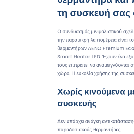
τη συσκευή σας 
Ο συνδυασμός μινιμαλιστικού σχεδ
την παραμικρή λεπτομέρεια είναι τ
θερμαντήρων AENO Premium Eco
Smart Heater LED. Έχουν ένα εξαιρ
τους επιτρέπει να αναμειγνύονται 
χώρο. Η ευκολία χρήσης της συσκε
Χωρίς κινούμενα μ
συσκευής
Δεν υπάρχει ανάγκη αντικατάστασ
παραδοσιακούς θερμαντήρες.