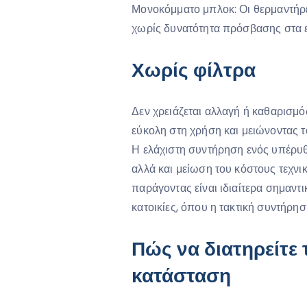
Μονοκόμματο μπλοκ: Οι θερμαντήρ
χωρίς δυνατότητα πρόσβασης στα ε
Χωρίς φίλτρα
Δεν χρειάζεται αλλαγή ή καθαρισμό
εύκολη στη χρήση και μειώνοντας τ
Η ελάχιστη συντήρηση ενός υπέρυθ
αλλά και μείωση του κόστους τεχνι
παράγοντας είναι ιδιαίτερα σημαντ
κατοικίες, όπου η τακτική συντήρησ
Πώς να διατηρείτε
κατάσταση