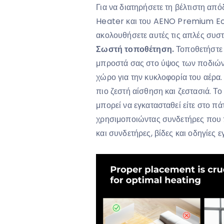
Για να διατηρήσετε τη βέλτιστη 
Heater και του AENO Premium Ec
ακολουθήσετε αυτές τις απλές συστ
Σωστή τοποθέτηση.
Τοποθετήστε 
μπροστά σας στο ύψος των ποδιών
χώρο για την κυκλοφορία του αέρα.
πιο ζεστή αίσθηση και ζεστασιά.
μπορεί να εγκατασταθεί είτε στο πά
χρησιμοποιώντας συνδετήρες που 
και συνδετήρες, βίδες και οδηγίες 