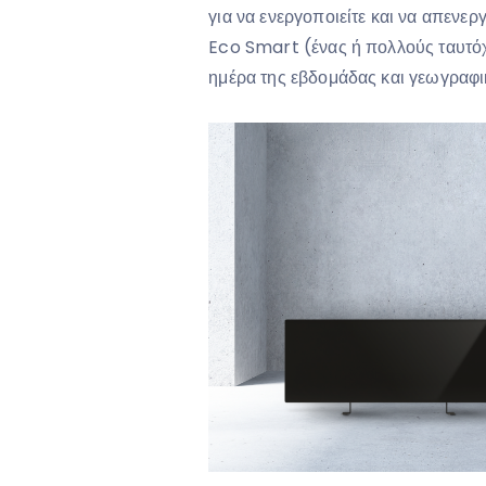
για να ενεργοποιείτε και να απεν
Eco Smart (ένας ή πολλούς ταυτόχρ
ημέρα της εβδομάδας και γεωγραφι