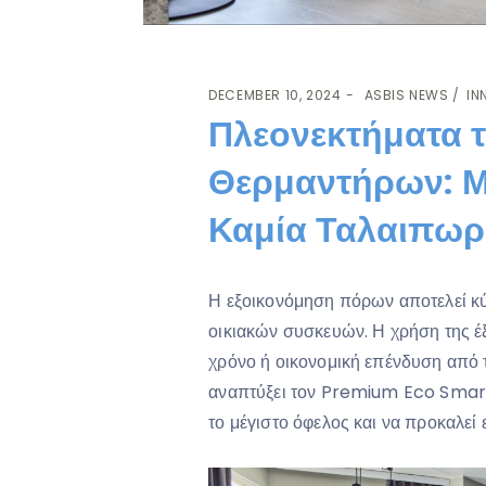
DECEMBER 10, 2024
ASBIS NEWS
IN
Πλεονεκτήματα 
Θερμαντήρων: Μ
Καμία Ταλαιπωρ
Η εξοικονόμηση πόρων αποτελεί κύ
οικιακών συσκευών. Η χρήση της 
χρόνο ή οικονομική επένδυση από 
αναπτύξει τον Premium Eco Smart
το μέγιστο όφελος και να προκαλεί 