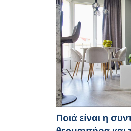
Ποιά είναι η συ
θερμαντήρα και 