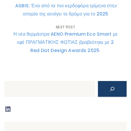
Post
ASBIS: Ένα από τα πιο κερδοφόρα τρίμηνα στην
navigation
ιστορία της ανοίγει το δρόμο για το 2025
NEXT POST
Η νέα θερμάστρα AENO Premium Eco Smart με
εφέ ΠΡΑΓΜΑΤΙΚΗΣ ΦΩΤΙΑΣ βραβεύτηκε με 2
Red Dot Design Awards 2025
Search
LinkedIn