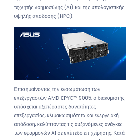
τεχνητής νοημοσύνης (AI) και της υπολογιστικής
υψηλής απόδοσης (HPC).
Επισημαίνοντας την ενσωμάτωση των
επεξεργαστών AMD EPYC™ 9005, ο διακομιστής
υπόσχεται αξεπέραστες δυνατότητες
επεξεργασίας, κλιμακωσιμότητα και ενεργειακή
απόδοση, καλύπτοντας τις αυξανόμενες ανάγκες
των εφαρμογών AI σε επίπεδο επιχείρησης. Κατά