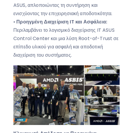
ASUS, απλοποιώντας τη συντήρηση και
ενισχύοντας την επιχειρησιακή αποδοτικότητα.
•
Προηγμένη Διαχείριση
IT
και Ασφάλεια:
Περιλαμβάνει το λογισμικό διαχείρισης IT ASUS
Control Center και μια λύση Root-of-Trust σε
επίπεδο υλικού για ασφαλή και αποδοτική
διαχείριση του συστήματος.