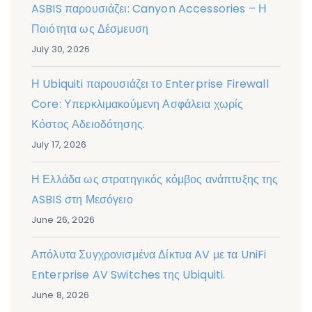
ASBIS παρουσιάζει: Canyon Accessories – Η
Ποιότητα ως Δέσμευση
July 30, 2026
Η Ubiquiti παρουσιάζει το Enterprise Firewall
Core: Υπερκλιμακούμενη Ασφάλεια χωρίς
Κόστος Αδειοδότησης.
July 17, 2026
Η Ελλάδα ως στρατηγικός κόμβος ανάπτυξης της
ASBIS στη Μεσόγειο
June 26, 2026
Απόλυτα Συγχρονισμένα Δίκτυα AV με τα UniFi
Enterprise AV Switches της Ubiquiti.
June 8, 2026