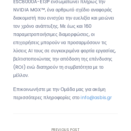
ESC8000A-E13P ενσωματώνει πλήρως την
NVIDIA MGX™, ένα αρθρωτό σχέδιο αναφοράς
διακομιστή που ενισχύει την ευελιξία και μειώνει
τον χρόνο ανάπτυξης. Με έως και 160
παραμετροποιήσιμες διαμορφώσεις, οι
επιχειρήσεις μπορούν να προσαρμόσουν τις
λύσεις AI τους σε συγκεκριμένα φορτία εργασίας,
βελτιστοποιώντας την απόδοση της επένδυσης
(ROI) ενώ διατηρούν τη συμβατότητα με το
μέλλον.
Επικοινωνήστε με την Ομάδα μας για ακόμη
περισσότερες πληροφορίες στο
info@asbis.gr
PREVIOUS POST