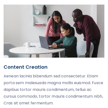
Content Creation
Aenean lacinia bibendum sed consectetur. Etiam
porta sem malesuada magna mollis euismod. Fusce
dapibus tortor mauris condimentum, tellus ac
cursus commodo, tortor mauris condimentum nibh,
Cras sit amet fermentum.