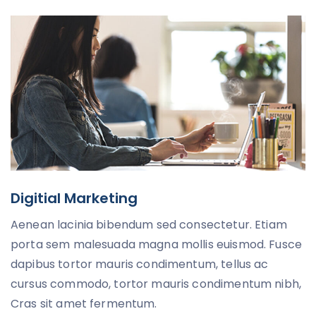
Digitial Marketing
Aenean lacinia bibendum sed consectetur. Etiam
porta sem malesuada magna mollis euismod. Fusce
dapibus tortor mauris condimentum, tellus ac
cursus commodo, tortor mauris condimentum nibh,
Cras sit amet fermentum.