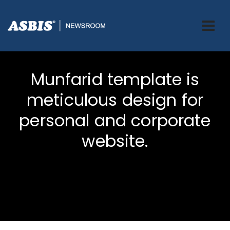
Munfarid template is
meticulous design for
personal and corporate
website.