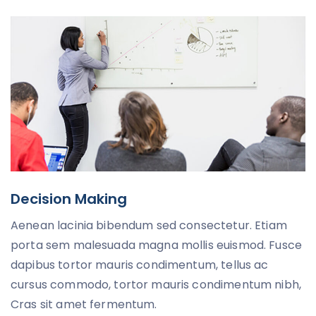
Decision Making
Aenean lacinia bibendum sed consectetur. Etiam
porta sem malesuada magna mollis euismod. Fusce
dapibus tortor mauris condimentum, tellus ac
cursus commodo, tortor mauris condimentum nibh,
Cras sit amet fermentum.