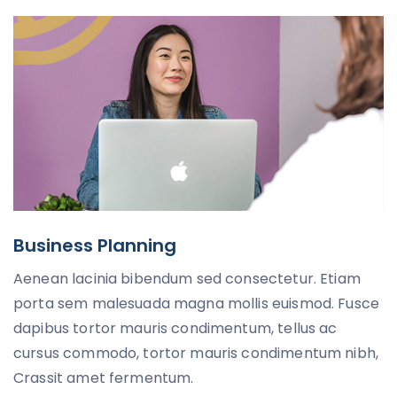
Business Planning
Aenean lacinia bibendum sed consectetur. Etiam
porta sem malesuada magna mollis euismod. Fusce
dapibus tortor mauris condimentum, tellus ac
cursus commodo, tortor mauris condimentum nibh,
Crassit amet fermentum.