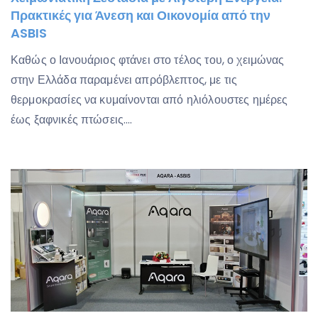
Πρακτικές για Άνεση και Οικονομία από την
ASBIS
Καθώς ο Ιανουάριος φτάνει στο τέλος του, ο χειμώνας
στην Ελλάδα παραμένει απρόβλεπτος, με τις
θερμοκρασίες να κυμαίνονται από ηλιόλουστες ημέρες
έως ξαφνικές πτώσεις....