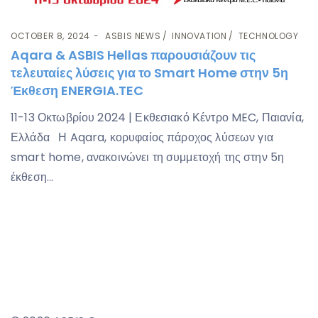
OCTOBER 8, 2024
ASBIS NEWS
INNOVATION
TECHNOLOGY
Aqara & ASBIS Hellas παρουσιάζουν τις
τελευταίες λύσεις για το Smart Home στην 5η
Έκθεση ENERGIA.TEC
11-13 Οκτωβρίου 2024 | Εκθεσιακό Κέντρο MEC, Παιανία,
Ελλάδα Η Aqara, κορυφαίος πάροχος λύσεων για
smart home, ανακοινώνει τη συμμετοχή της στην 5η
έκθεση...