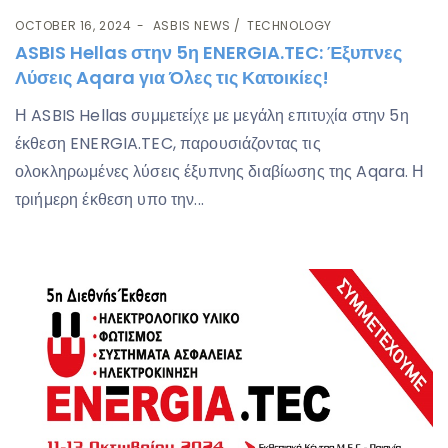
OCTOBER 16, 2024
ASBIS NEWS
TECHNOLOGY
ASBIS Hellas στην 5η ENERGIA.TEC: Έξυπνες
Λύσεις Aqara για Όλες τις Κατοικίες!
Η ASBIS Hellas συμμετείχε με μεγάλη επιτυχία στην 5η
έκθεση ENERGIA.TEC, παρουσιάζοντας τις
ολοκληρωμένες λύσεις έξυπνης διαβίωσης της Aqara. Η
τριήμερη έκθεση υπο την...