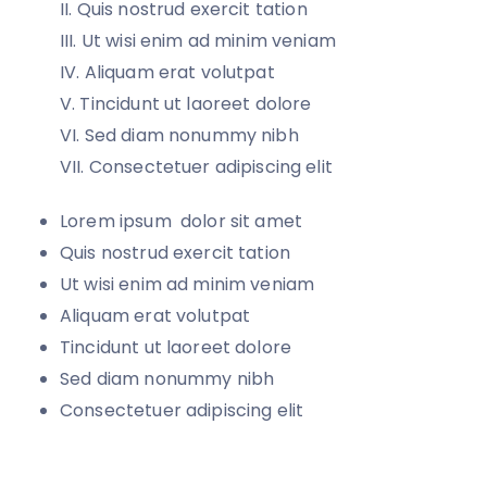
Quis nostrud exercit tation
Ut wisi enim ad minim veniam
Aliquam erat volutpat
Tincidunt ut laoreet dolore
Sed diam nonummy nibh
Consectetuer adipiscing elit
Lorem ipsum dolor sit amet
Quis nostrud exercit tation
Ut wisi enim ad minim veniam
Aliquam erat volutpat
Tincidunt ut laoreet dolore
Sed diam nonummy nibh
Consectetuer adipiscing elit