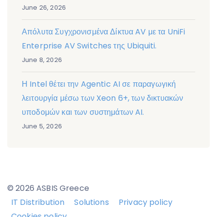
June 26, 2026
Απόλυτα Συγχρονισμένα Δίκτυα AV με τα UniFi
Enterprise AV Switches της Ubiquiti.
June 8, 2026
Η Intel θέτει την Agentic AI σε παραγωγική
λειτουργία μέσω των Xeon 6+, των δικτυακών
υποδομών και των συστημάτων AI.
June 5, 2026
© 2026 ASBIS Greece
IT Distribution
Solutions
Privacy policy
Cookies policy