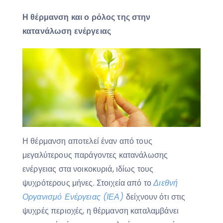
Η θέρμανση και ο ρόλος της στην
κατανάλωση ενέργειας
Η θέρμανση αποτελεί έναν από τους
μεγαλύτερους παράγοντες κατανάλωσης
ενέργειας στα νοικοκυριά, ιδίως τους
ψυχρότερους μήνες. Στοιχεία από το
Διεθνή
Οργανισμό Ενέργειας (ΙΕΑ)
δείχνουν ότι στις
ψυχρές περιοχές, η θέρμανση καταλαμβάνει