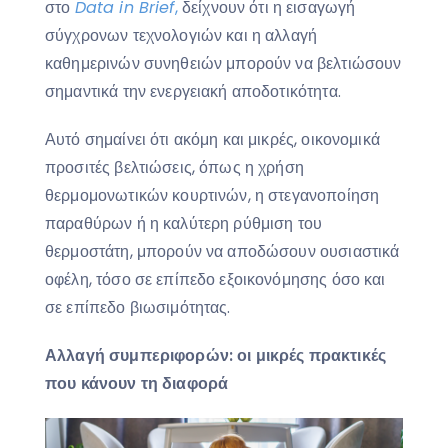
στο
Data
in
Brief
,
δείχνουν ότι η εισαγωγή
σύγχρονων τεχνολογιών και η αλλαγή
καθημερινών συνηθειών μπορούν να βελτιώσουν
σημαντικά την ενεργειακή αποδοτικότητα.
Αυτό σημαίνει ότι ακόμη και μικρές, οικονομικά
προσιτές βελτιώσεις, όπως η χρήση
θερμομονωτικών κουρτινών, η στεγανοποίηση
παραθύρων ή η καλύτερη ρύθμιση του
θερμοστάτη, μπορούν να αποδώσουν ουσιαστικά
οφέλη, τόσο σε επίπεδο εξοικονόμησης όσο και
σε επίπεδο βιωσιμότητας.
Αλλαγή συμπεριφορών: οι μικρές πρακτικές
που κάνουν τη διαφορά