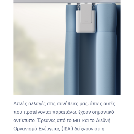
Απλές αλλαγές στις συνήθειες μας, όπως αυτές
που προτείνονται παραπάνω, έχουν σημαντικό
αντίκτυπο. Έρευνες από το MIT και το Διεθνή
Οργανισμό Ενέργειας (IEA) δείχνουν ότι η