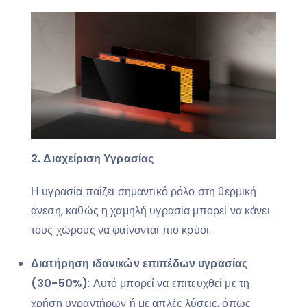
2. Διαχείριση Υγρασίας
Η υγρασία παίζει σημαντικό ρόλο στη θερμική
άνεση, καθώς η χαμηλή υγρασία μπορεί να κάνει
τους χώρους να φαίνονται πιο κρύοι.
Διατήρηση ιδανικών επιπέδων υγρασίας
(30-50%)
: Αυτό μπορεί να επιτευχθεί με τη
χρήση υγραντήρων ή με απλές λύσεις, όπως