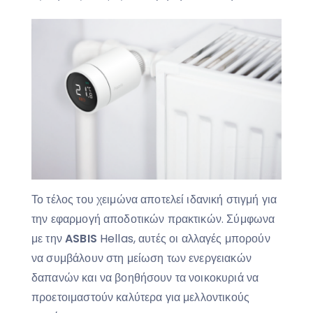
Το τέλος του χειμώνα αποτελεί ιδανική στιγμή για
την εφαρμογή αποδοτικών πρακτικών. Σύμφωνα
με την
ASBIS
Hellas, αυτές οι αλλαγές μπορούν
να συμβάλουν στη μείωση των ενεργειακών
δαπανών και να βοηθήσουν τα νοικοκυριά να
προετοιμαστούν καλύτερα για μελλοντικούς