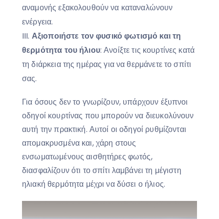
αναμονής εξακολουθούν να καταναλώνουν
ενέργεια.
Αξιοποιήστε τον φυσικό φωτισμό και τη
θερμότητα του ήλιου
: Ανοίξτε τις κουρτίνες κατά
τη διάρκεια της ημέρας για να θερμάνετε το σπίτι
σας.
Για όσους δεν το γνωρίζουν, υπάρχουν έξυπνοι
οδηγοί κουρτίνας που μπορούν να διευκολύνουν
αυτή την πρακτική. Αυτοί οι οδηγοί ρυθμίζονται
απομακρυσμένα και, χάρη στους
ενσωματωμένους αισθητήρες φωτός,
διασφαλίζουν ότι το σπίτι λαμβάνει τη μέγιστη
ηλιακή θερμότητα μέχρι να δύσει ο ήλιος.