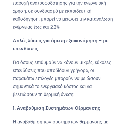
παροχή ανατροφοδότησης για την ενεργειακή
χρήση, σε συνδυασμό με εκπαιδευτική
καθοδήγηση, μπορεί να μειώσει την κατανάλωση
ενέργειας έως και 2.2%
Απλές λύσεις για άμεση εξοικονόμηση – με
επενδύσεις
Για όσους επιθυμούν να κάνουν μικρές, εύκολες
επενδύσεις που αποδίδουν γρήγορα, οι
παρακάτω επιλογές μπορούν να μειώσουν
σημαντικά το ενεργειακό κόστος και να
βελτιώσουν τη θερμική άνεση:
1. Αναβάθμιση Συστημάτων Θέρμανσης
Η αναβάθμιση των συστημάτων θέρμανσης με