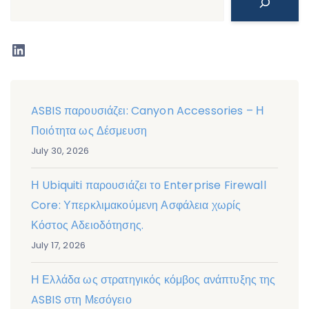
LinkedIn
ASBIS παρουσιάζει: Canyon Accessories – Η
Ποιότητα ως Δέσμευση
July 30, 2026
Η Ubiquiti παρουσιάζει το Enterprise Firewall
Core: Υπερκλιμακούμενη Ασφάλεια χωρίς
Κόστος Αδειοδότησης.
July 17, 2026
Η Ελλάδα ως στρατηγικός κόμβος ανάπτυξης της
ASBIS στη Μεσόγειο