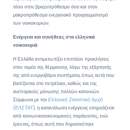
τόσο στον βραχυπρόθεσμο όσο και στον
μακροπρόθεσμο ενεργειακό προγραμματισμό
των νοικοκυριών.
Ενέργεια και συνήθειες στα ελληνικά
νοικοκυριά
Η Ελλάδα αντιμετωπίζει επιπλέον προκλήσεις
στον τομέα της θέρμανσης λόγω της εξάρτησής
της από ενεργοβόρα συστήματα, όπως αυτά που
βασίζονται στο πετρέλαιο, καθώς και της
ανεπαρκούς μόνωσης πολλών κατοικιών.
Σύμφωνα με την
Ελληνική Στατιστική Αρχή
(ΕΛΣΤΑΤ)
,
η κατανάλωση ενέργειας επηρεάζεται
από κοινωνικοοικονομικούς παράγοντες, ενώ
έρευνες, όπως αυτή που δημοσιεύτηκε