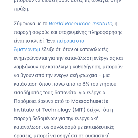
μπορούν να υιοθετήσουν αυτές τις αλλαγές στην
πράξη.
Σύμφωνα με το
World
Resources
Institute
, η
παροχή σαφούς και στοχευμένης πληροφόρησης
είναι το κλειδί. Ένα
πείραμα στο
Άμστερνταμ
έδειξε ότι όταν οι καταναλωτές
ενημερώνονται για την κατανάλωση ενέργειας και
λαμβάνουν την κατάλληλη καθοδήγηση, μπορούν
να βγουν από την ενεργειακή φτώχεια – μια
κατάσταση όπου πάνω από το 8% του ετήσιου
εισοδήματός τους δαπανάται για ενέργεια.
Παρόμοια, έρευνα από το Massachusetts
Institute of Technology (MIT) δείχνει ότι η
παροχή δεδομένων για την ενεργειακή
κατανάλωση, σε συνδυασμό με εκπαιδευτικές
δράσεις, μπορεί να οδηγήσει σε ουσιαστική