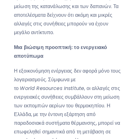
μείωση της κατανάλωσης και των δαπανών. Τα
αποτελέσματα δείχνουν ότι ακόμη και μικρές
αλλαγές στις συνήθειες μπορούν να έχουν
μεγάλο αντίκτυπο.
Μια βιώσιμη προοπτική: το ενεργειακό
αποτύπωμα
Η εξοικονόμηση ενέργειας δεν αφορά μόνο τους
λογαριασμούς. Σύμφωνα με
το
World
Resources
Institute
, οι αλλαγές στις
ενεργειακές συνήθειες συμβάλλουν στη μείωση
των εκπομπών αερίων του θερμοκηπίου. Η
Ελλάδα, με την έντονη εξάρτηση από
παραδοσιακά συστήματα θέρμανσης, μπορεί να
επωφεληθεί σημαντικά από τη μετάβαση σε