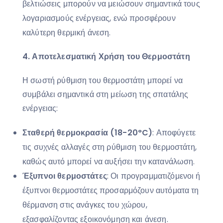
βελτιώσεις μπορούν να μειώσουν σημαντικά τους
λογαριασμούς ενέργειας, ενώ προσφέρουν
καλύτερη θερμική άνεση.
4. Αποτελεσματική Χρήση του Θερμοστάτη
Η σωστή ρύθμιση του θερμοστάτη μπορεί να
συμβάλει σημαντικά στη μείωση της σπατάλης
ενέργειας:
Σταθερή θερμοκρασία (18-20°
C
)
: Αποφύγετε
τις συχνές αλλαγές στη ρύθμιση του θερμοστάτη,
καθώς αυτό μπορεί να αυξήσει την κατανάλωση.
Έξυπνοι θερμοστάτες
: Οι προγραμματιζόμενοι ή
έξυπνοι θερμοστάτες προσαρμόζουν αυτόματα τη
θέρμανση στις ανάγκες του χώρου,
εξασφαλίζοντας εξοικονόμηση και άνεση.