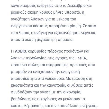
λογαριασμούς ενέργειας από το Δεκέμβριο και
μερικούς ακόμη κρύους μήνες μπροστά, η
αναζήτηση λύσεων για τη μείωση του
ενεργειακού κόστους παραμένει κρίσιμη. Σε αυτό
το πλαίσιο, η ανάγκη για εξοικονόμηση ενέργειας
αποκτά ακόμη μεγαλύτερη σημασία.
Η
ASBIS
, κορυφαίος πάροχος προϊόντων και
λύσεων τεχνολογίας στις αγορές της EMEA,
προτείνει απλές και εφαρμόσιμες πρακτικές που
μπορούν να ενισχύσουν την ενεργειακή
αποδοτικότητα στα νοικοκυριά. Με έμφαση στη
βιωσιμότητα και την καινοτομία, οι λύσεις αυτές
συνδυάζουν την άνεση με την οικονομία,
βοηθώντας τις οικογένειες να μειώσουν το
κόστος θέρμανσης και την κατανάλωση ενέργειας.