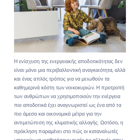
Η ενίσχυση της ενεργειακής αποδοτικότητας δεν
είναι μόνο μια περιβαλλοντική αναγκαιότητα, αλλά
και ένας απλός τρόπος για να μειωθούν τα
καθημερινά κόστη των νοικοκυριών. Η προτροπή
των ανθρώπων να χρησιμοποιούν την ενέργεια
πιο αποδοτικά έχει αναγνωριστεί ως ένα από τα
πιο άμεσα και οικονομικά μέτρα για την
αντιμετώπιση της κλιματικής αλλαγής. Ωστόσο, η
πρόκληση παραμένει στο πώς οι καταναλωτές