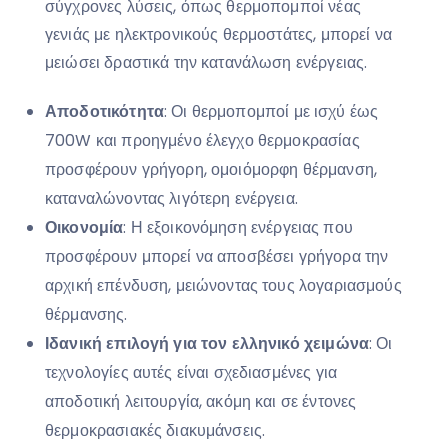
σύγχρονες λύσεις, όπως θερμοπομποί νέας
γενιάς με ηλεκτρονικούς θερμοστάτες, μπορεί να
μειώσει δραστικά την κατανάλωση ενέργειας.
Αποδοτικότητα
: Οι θερμοπομποί με ισχύ έως
700W και προηγμένο έλεγχο θερμοκρασίας
προσφέρουν γρήγορη, ομοιόμορφη θέρμανση,
καταναλώνοντας λιγότερη ενέργεια.
Οικονομία
: Η εξοικονόμηση ενέργειας που
προσφέρουν μπορεί να αποσβέσει γρήγορα την
αρχική επένδυση, μειώνοντας τους λογαριασμούς
θέρμανσης.
Ιδανική επιλογή για τον ελληνικό χειμώνα
: Οι
τεχνολογίες αυτές είναι σχεδιασμένες για
αποδοτική λειτουργία, ακόμη και σε έντονες
θερμοκρασιακές διακυμάνσεις.