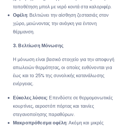
τοποθέτηση μπολ με νερό κοντά στα καλοριφέρ.
Οφέλη
: Βελτιώνει την αίσθηση ζεστασιάς στον
χώρο, μειώνοντας την ανάγκη για έντονη
θέρμανση.
3. Βελτίωση Μόνωσης
Η μόνωση είναι βασικό στοιχείο για την αποφυγή
απωλειών θερμότητας, οι οποίες ευθύνονται για
έως και το 25% της συνολικής κατανάλωσης
ενέργειας.
Εύκολες λύσεις
: Επενδύστε σε θερμομονωτικές
κουρτίνες, αεροστόπ πόρτας και ταινίες
στεγανοποίησης παραθύρων.
Μακροπρόθεσμα οφέλη
: Ακόμη και μικρές