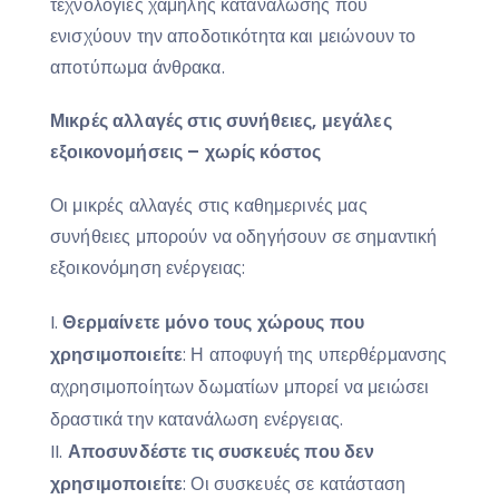
τεχνολογίες χαμηλής κατανάλωσης που
ενισχύουν την αποδοτικότητα και μειώνουν το
αποτύπωμα άνθρακα.
Μικρές αλλαγές στις συνήθειες, μεγάλες
εξοικονομήσεις – χωρίς κόστος
Οι μικρές αλλαγές στις καθημερινές μας
συνήθειες μπορούν να οδηγήσουν σε σημαντική
εξοικονόμηση ενέργειας:
Θερμαίνετε μόνο τους χώρους που
χρησιμοποιείτε
: Η αποφυγή της υπερθέρμανσης
αχρησιμοποίητων δωματίων μπορεί να μειώσει
δραστικά την κατανάλωση ενέργειας.
Αποσυνδέστε τις συσκευές που δεν
χρησιμοποιείτε
: Οι συσκευές σε κατάσταση