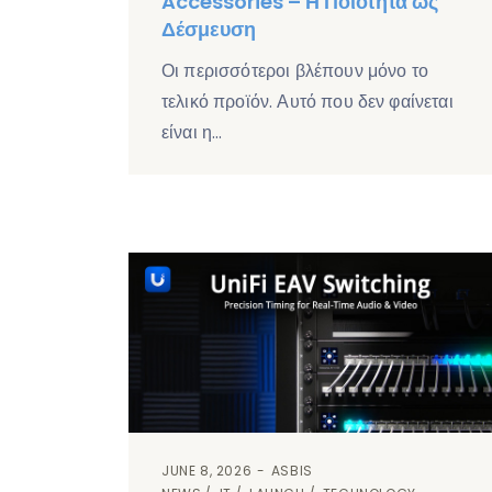
Accessories – Η Ποιότητα ως
Δέσμευση
Οι περισσότεροι βλέπουν μόνο το
τελικό προϊόν. Αυτό που δεν φαίνεται
είναι η…
JUNE 8, 2026
ASBIS