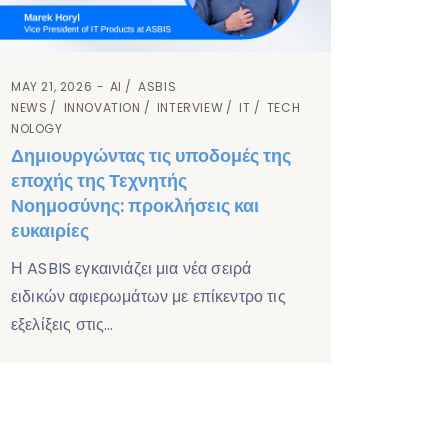
MAY 21, 2026
AI
ASBIS
NEWS
INNOVATION
INTERVIEW
IT
TECH
NOLOGY
Δημιουργώντας τις υποδομές της
εποχής της Τεχνητής
Νοημοσύνης: προκλήσεις και
ευκαιρίες
Η ASBIS εγκαινιάζει μια νέα σειρά
ειδικών αφιερωμάτων με επίκεντρο τις
εξελίξεις στις…