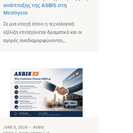
ανάπτυξης της ASBIS στη
Μεσόγειο
Σε μια εποχή όπου η τεχνολογική
εξέλιξη επιταχύνεται δραματικά και οι
αγορές αναδιαμορφώνονται,…
JUNE 5, 2026
ASBIS