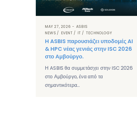
MAY 27, 2026
ASBIS
NEWS
EVENT
IT
TECHNOLOGY
Η ASBIS παρουσιάζει υποδομές AI
& HPC νέας γενιάς στην ISC 2026
στο Αμβούργο.
Η ASBIS θα συμμετάσχει στην ISC 2026
στο Αμβούργο, ένα από τα
σημαντικότερα…