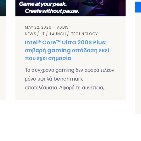
MAY 22, 2026
ASBIS
NEWS
IT
LAUNCH
TECHNOLOGY
Intel® Core™ Ultra 200S Plus:
σοβαρή gaming απόδοση εκεί
που έχει σημασία
Το σύγχρονο gaming δεν αφορά πλέον
μόνο υψηλά benchmark
αποτελέσματα. Αφορά τη συνέπεια,…